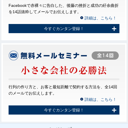
Facebookで赤裸々に告白した、後藤の挫折と成功の紆余曲折
を14話抜粋してメールでお伝えします。
詳細は、こちら！
今すぐカンタン登録！
行列の作り方と、お客と最短距離で契約する方法を、全14回
のメールでお伝えします。
詳細は、こちら！
今すぐカンタン登録！