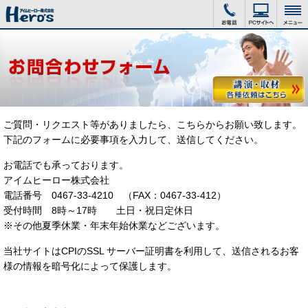
ご質問・リクエスト等がありましたら、こちらからお願い致します。
下記のフォームに必要事項を入力して、送信してください。
お電話でも承っております。
アイムヒーロー株式会社
電話番号 0467-33-4210 （FAX：0467-33-412）
受付時間 8時～17時 土日・祝日定休日
※その他夏季休業・年末年始休業などございます。
当社サイトはCPIのSSL サーバー証明書を利用して、送信されるお客
様の情報を暗号化によって保護します。