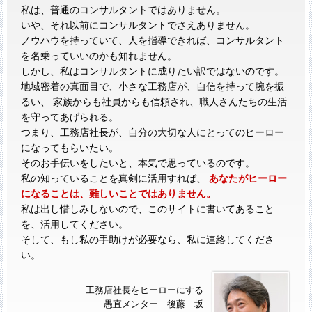
私は、普通のコンサルタントではありません。
いや、それ以前にコンサルタントでさえありません。
ノウハウを持っていて、人を指導できれば、コンサルタント
を名乗っていいのかも知れません。
しかし、私はコンサルタントに成りたい訳ではないのです。
地域密着の真面目で、小さな工務店が、自信を持って腕を振
るい、 家族からも社員からも信頼され、職人さんたちの生活
を守ってあげられる。
つまり、工務店社長が、自分の大切な人にとってのヒーロー
になってもらいたい。
そのお手伝いをしたいと、本気で思っているのです。
私の知っていることを真剣に活用すれば、
あなたがヒーロー
になることは、難しいことではありません。
私は出し惜しみしないので、このサイトに書いてあること
を、活用してください。
そして、もし私の手助けが必要なら、私に連絡してくださ
い。
工務店社長をヒーローにする
愚直メンター 後藤 坂