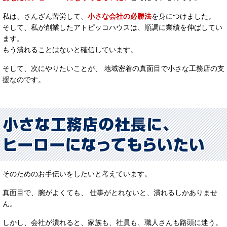
私は、さんざん苦労して、
小さな会社の必勝法
を身につけました。
そして、私が創業したアトピッコハウスは、順調に業績を伸ばしてい
ます。
もう潰れることはないと確信しています。
そして、次にやりたいことが、 地域密着の真面目で小さな工務店の支
援なのです。
そのためのお手伝いをしたいと考えています。
真面目で、腕がよくても、 仕事がとれないと、潰れるしかありませ
ん。
しかし、会社が潰れると、家族も、社員も、職人さんも路頭に迷う。