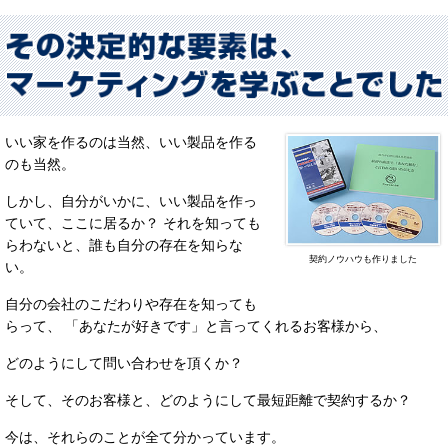
いい家を作るのは当然、いい製品を作る
のも当然。
しかし、自分がいかに、いい製品を作っ
ていて、ここに居るか？ それを知っても
らわないと、誰も自分の存在を知らな
契約ノウハウも作りました
い。
自分の会社のこだわりや存在を知っても
らって、 「あなたが好きです」と言ってくれるお客様から、
どのようにして問い合わせを頂くか？
そして、そのお客様と、どのようにして最短距離で契約するか？
今は、それらのことが全て分かっています。