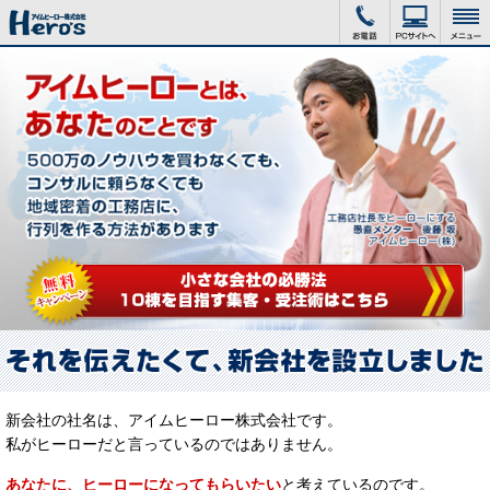
新会社の社名は、アイムヒーロー株式会社です。
私がヒーローだと言っているのではありません。
あなたに、ヒーローになってもらいたい
と考えているのです。