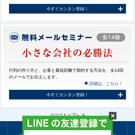
今すぐカンタン登録！
行列の作り方と、お客と最短距離で契約する方法を、全14回
のメールでお伝えします。
詳細は、こちら！
今すぐカンタン登録！
ページトップへ