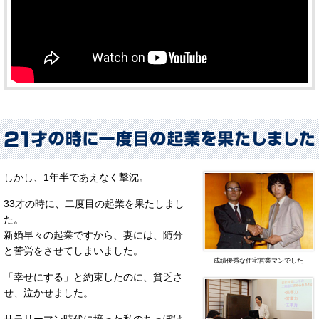
しかし、1年半であえなく撃沈。
33才の時に、二度目の起業を果たしまし
た。
新婚早々の起業ですから、妻には、随分
と苦労をさせてしまいました。
成績優秀な住宅営業マンでした
「幸せにする」と約束したのに、貧乏さ
せ、泣かせました。
サラリーマン時代に培った私のちっぽけ