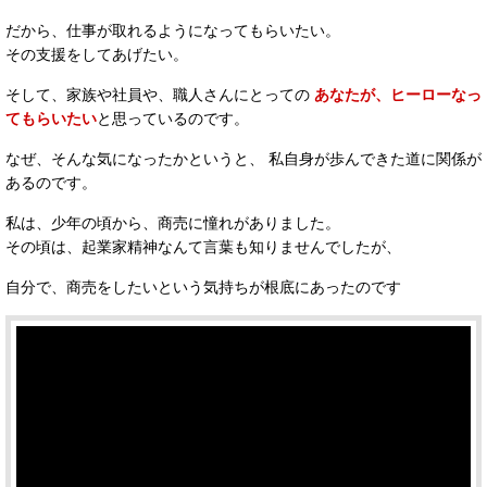
だから、仕事が取れるようになってもらいたい。
その支援をしてあげたい。
そして、家族や社員や、職人さんにとっての
あなたが、ヒーローなっ
てもらいたい
と思っているのです。
なぜ、そんな気になったかというと、 私自身が歩んできた道に関係が
あるのです。
私は、少年の頃から、商売に憧れがありました。
その頃は、起業家精神なんて言葉も知りませんでしたが、
自分で、商売をしたいという気持ちが根底にあったのです