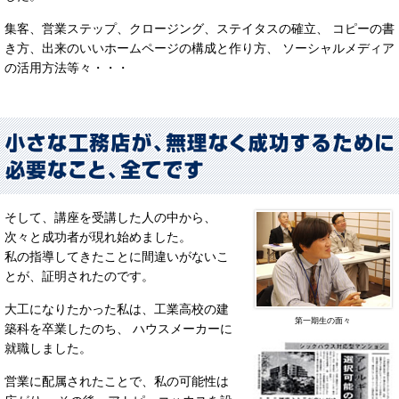
集客、営業ステップ、クロージング、ステイタスの確立、 コピーの書
き方、出来のいいホームページの構成と作り方、 ソーシャルメディア
の活用方法等々・・・
そして、講座を受講した人の中から、
次々と成功者が現れ始めました。
私の指導してきたことに間違いがないこ
とが、証明されたのです。
大工になりたかった私は、工業高校の建
第一期生の面々
築科を卒業したのち、 ハウスメーカーに
就職しました。
営業に配属されたことで、私の可能性は