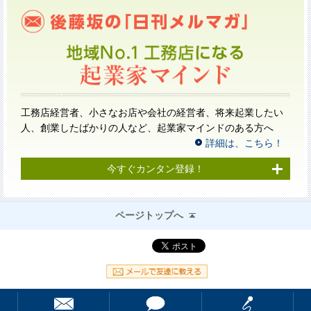
工務店経営者、小さなお店や会社の経営者、将来起業したい
人、創業したばかりの人など、起業家マインドのある方へ
詳細は、こちら！
今すぐカンタン登録！
ページトップへ