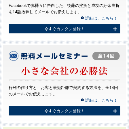
Facebookで赤裸々に告白した、後藤の挫折と成功の紆余曲折
を14話抜粋してメールでお伝えします。
詳細は、こちら！
今すぐカンタン登録！
行列の作り方と、お客と最短距離で契約する方法を、全14回
のメールでお伝えします。
詳細は、こちら！
今すぐカンタン登録！