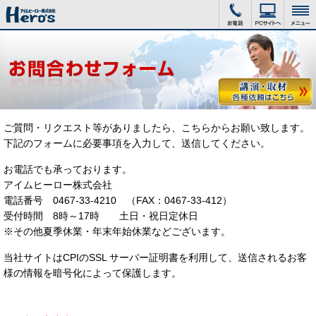
ご質問・リクエスト等がありましたら、こちらからお願い致します。
下記のフォームに必要事項を入力して、送信してください。
お電話でも承っております。
アイムヒーロー株式会社
電話番号 0467-33-4210 （FAX：0467-33-412）
受付時間 8時～17時 土日・祝日定休日
※その他夏季休業・年末年始休業などございます。
当社サイトはCPIのSSL サーバー証明書を利用して、送信されるお客
様の情報を暗号化によって保護します。